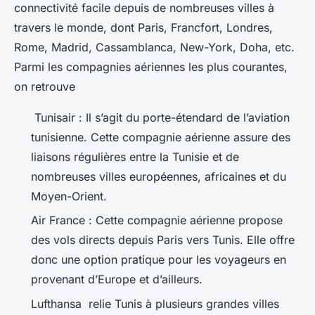
connectivité facile depuis de nombreuses villes à
travers le monde, dont Paris, Francfort, Londres,
Rome, Madrid, Cassamblanca, New-York, Doha, etc.
Parmi les compagnies aériennes les plus courantes,
on retrouve
Tunisair : Il s’agit du porte-étendard de l’aviation
tunisienne. Cette compagnie aérienne assure des
liaisons régulières entre la Tunisie et de
nombreuses villes européennes, africaines et du
Moyen-Orient.
Air France : Cette compagnie aérienne propose
des vols directs depuis Paris vers Tunis. Elle offre
donc une option pratique pour les voyageurs en
provenant d’Europe et d’ailleurs.
Lufthansa relie Tunis à plusieurs grandes villes