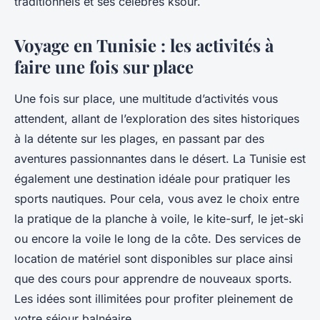
traditionnels et ses célèbres ksour.
Voyage en Tunisie : les activités à
faire une fois sur place
Une fois sur place, une multitude d’activités vous
attendent, allant de l’exploration des sites historiques
à la détente sur les plages, en passant par des
aventures passionnantes dans le désert. La Tunisie est
également une destination idéale pour pratiquer les
sports nautiques. Pour cela, vous avez le choix entre
la pratique de la planche à voile, le kite-surf, le jet-ski
ou encore la voile le long de la côte. Des services de
location de matériel sont disponibles sur place ainsi
que des cours pour apprendre de nouveaux sports.
Les idées sont illimitées pour profiter pleinement de
votre séjour balnéaire.