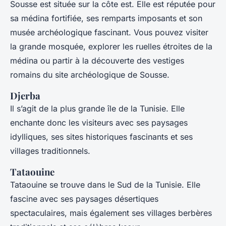
Sousse est située sur la côte est. Elle est réputée pour
sa médina fortifiée, ses remparts imposants et son
musée archéologique fascinant. Vous pouvez visiter
la grande mosquée, explorer les ruelles étroites de la
médina ou partir à la découverte des vestiges
romains du site archéologique de Sousse.
Djerba
Il s’agit de la plus grande île de la Tunisie. Elle
enchante donc les visiteurs avec ses paysages
idylliques, ses sites historiques fascinants et ses
villages traditionnels.
Tataouine
Tataouine se trouve dans le Sud de la Tunisie. Elle
fascine avec ses paysages désertiques
spectaculaires, mais également ses villages berbères