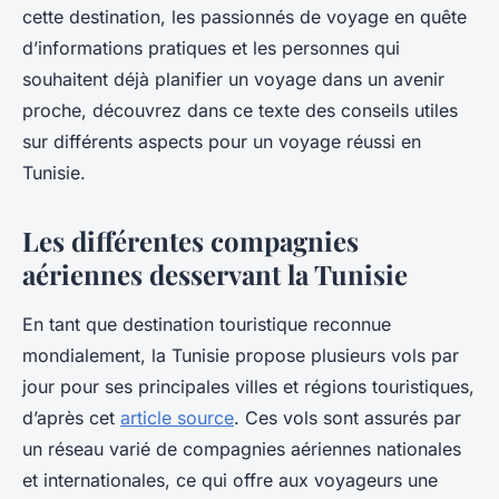
cette destination, les passionnés de voyage en quête
d’informations pratiques et les personnes qui
souhaitent déjà planifier un voyage dans un avenir
proche, découvrez dans ce texte des conseils utiles
sur différents aspects pour un voyage réussi en
Tunisie.
Les différentes compagnies
aériennes desservant la Tunisie
En tant que destination touristique reconnue
mondialement, la Tunisie propose plusieurs vols par
jour pour ses principales villes et régions touristiques,
d’après cet
article source
. Ces vols sont assurés par
un réseau varié de compagnies aériennes nationales
et internationales, ce qui offre aux voyageurs une