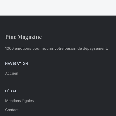
Pine Magazine
1000 émotions pour nourrir votre besoin de dépaysement.
NAVIGATION
Accueil
LÉGAL
Mentions légales
Contact