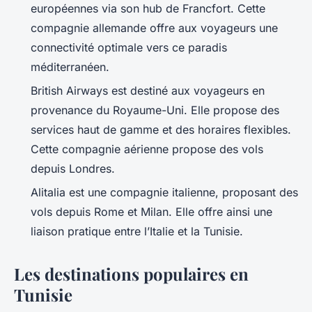
européennes via son hub de Francfort. Cette
compagnie allemande offre aux voyageurs une
connectivité optimale vers ce paradis
méditerranéen.
British Airways est destiné aux voyageurs en
provenance du Royaume-Uni. Elle propose des
services haut de gamme et des horaires flexibles.
Cette compagnie aérienne propose des vols
depuis Londres.
Alitalia est une compagnie italienne, proposant des
vols depuis Rome et Milan. Elle offre ainsi une
liaison pratique entre l’Italie et la Tunisie.
Les destinations populaires en
Tunisie