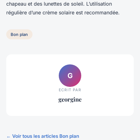
chapeau et des lunettes de soleil. L’utilisation
régulière d’une crème solaire est recommandée.
Bon plan
G
ECRIT PAR
georgine
← Voir tous les articles Bon plan