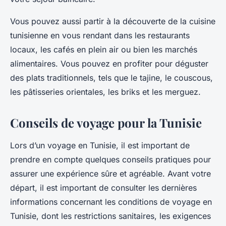
Vous pouvez aussi partir à la découverte de la cuisine
tunisienne en vous rendant dans les restaurants
locaux, les cafés en plein air ou bien les marchés
alimentaires. Vous pouvez en profiter pour déguster
des plats traditionnels, tels que le tajine, le couscous,
les pâtisseries orientales, les briks et les merguez.
Conseils de voyage pour la Tunisie
Lors d’un voyage en Tunisie, il est important de
prendre en compte quelques conseils pratiques pour
assurer une expérience sûre et agréable. Avant votre
départ, il est important de consulter les dernières
informations concernant les conditions de voyage en
Tunisie, dont les restrictions sanitaires, les exigences