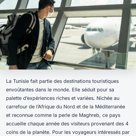
La Tunisie fait partie des destinations touristiques
envoûtantes dans le monde. Elle séduit pour sa
palette d’expériences riches et variées. Nichée au
carrefour de l’Afrique du Nord et de la Méditerranée
et reconnue comme la perle de Maghreb, ce pays
accueille chaque année des visiteurs provenant des 4
coins de la planète. Pour les voyageurs intéressés par