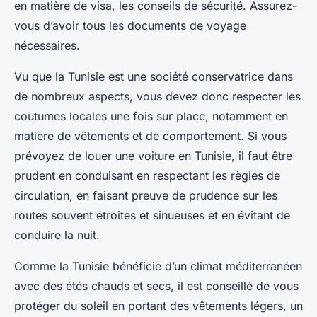
en matière de visa, les conseils de sécurité. Assurez-
vous d’avoir tous les documents de voyage
nécessaires.
Vu que la Tunisie est une société conservatrice dans
de nombreux aspects, vous devez donc respecter les
coutumes locales une fois sur place, notamment en
matière de vêtements et de comportement. Si vous
prévoyez de louer une voiture en Tunisie, il faut être
prudent en conduisant en respectant les règles de
circulation, en faisant preuve de prudence sur les
routes souvent étroites et sinueuses et en évitant de
conduire la nuit.
Comme la Tunisie bénéficie d’un climat méditerranéen
avec des étés chauds et secs, il est conseillé de vous
protéger du soleil en portant des vêtements légers, un