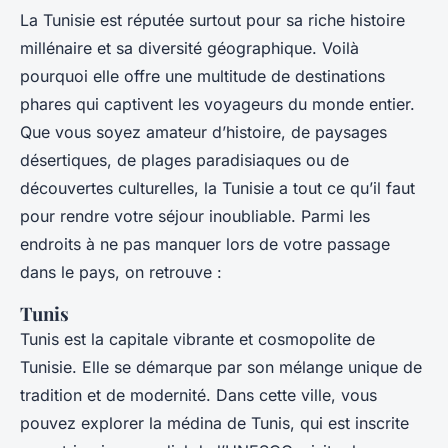
La Tunisie est réputée surtout pour sa riche histoire
millénaire et sa diversité géographique. Voilà
pourquoi elle offre une multitude de destinations
phares qui captivent les voyageurs du monde entier.
Que vous soyez amateur d’histoire, de paysages
désertiques, de plages paradisiaques ou de
découvertes culturelles, la Tunisie a tout ce qu’il faut
pour rendre votre séjour inoubliable. Parmi les
endroits à ne pas manquer lors de votre passage
dans le pays, on retrouve :
Tunis
Tunis est la capitale vibrante et cosmopolite de
Tunisie. Elle se démarque par son mélange unique de
tradition et de modernité. Dans cette ville, vous
pouvez explorer la médina de Tunis, qui est inscrite