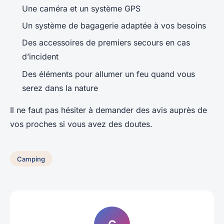
Une caméra et un système GPS
Un système de bagagerie adaptée à vos besoins
Des accessoires de premiers secours en cas
d’incident
Des éléments pour allumer un feu quand vous
serez dans la nature
Il ne faut pas hésiter à demander des avis auprès de
vos proches si vous avez des doutes.
Camping