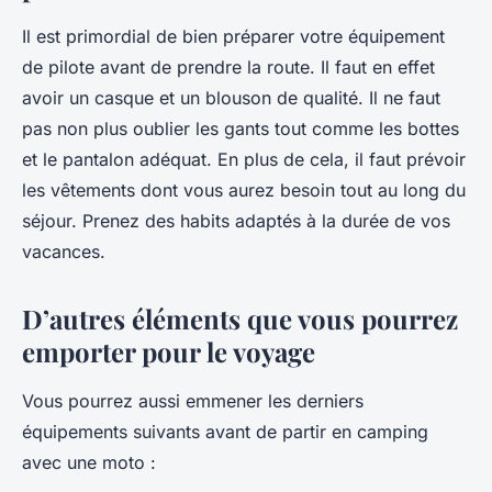
Il est primordial de bien préparer votre équipement
de pilote avant de prendre la route. Il faut en effet
avoir un casque et un blouson de qualité. Il ne faut
pas non plus oublier les gants tout comme les bottes
et le pantalon adéquat. En plus de cela, il faut prévoir
les vêtements dont vous aurez besoin tout au long du
séjour. Prenez des habits adaptés à la durée de vos
vacances.
D’autres éléments que vous pourrez
emporter pour le voyage
Vous pourrez aussi emmener les derniers
équipements suivants avant de partir en camping
avec une moto :