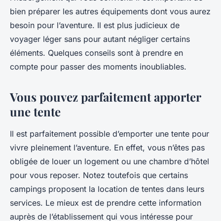
bien préparer les autres équipements dont vous aurez
besoin pour l’aventure. Il est plus judicieux de
voyager léger sans pour autant négliger certains
éléments. Quelques conseils sont à prendre en
compte pour passer des moments inoubliables.
Vous pouvez parfaitement apporter
une tente
Il est parfaitement possible d’emporter une tente pour
vivre pleinement l’aventure. En effet, vous n’êtes pas
obligée de louer un logement ou une chambre d’hôtel
pour vous reposer. Notez toutefois que certains
campings proposent la location de tentes dans leurs
services. Le mieux est de prendre cette information
auprès de l’établissement qui vous intéresse pour