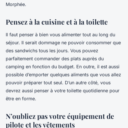
Morphée.
Pensez à la cuisine et à la toilette
Il faut penser à bien vous alimenter tout au long du
séjour. Il serait dommage ne pouvoir consommer que
des sandwichs tous les jours. Vous pouvez
parfaitement commander des plats auprès du
camping en fonction du budget. En outre, il est aussi
possible d’emporter quelques aliments que vous allez
pouvoir préparer tout seul. D’un autre côté, vous
devrez aussi penser à votre toilette quotidienne pour
être en forme.
N’oubliez pas votre équipement de
pilote et les vêtements