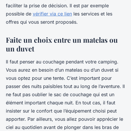
faciliter la prise de décision. Il est par exemple
possible de
vérifier via ce lien
les services et les
offres qui vous seront proposés.
Faite un choix entre un matelas ou
un duvet
Il faut penser au couchage pendant votre camping.
Vous aurez en besoin d’un matelas ou d’un duvet si
vous optez pour une tente. C’est important pour
passer des nuits paisibles tout au long de l’aventure. Il
ne faut pas oublier le sac de couchage qui est un
élément important chaque nuit. En tout cas, il faut
insister sur le confort que l’équipement choisi peut
apporter. Par ailleurs, vous allez pouvoir apprécier le
ciel au quotidien avant de plonger dans les bras de